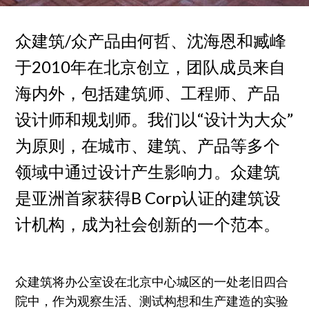
众建筑/众产品由何哲、沈海恩和臧峰
于2010年在北京创立，团队成员来自
海内外，包括建筑师、工程师、产品
设计师和规划师。我们以“设计为大众”
为原则，在城市、建筑、产品等多个
领域中通过设计产生影响力。众建筑
是亚洲首家获得B Corp认证的建筑设
计机构，成为社会创新的一个范本。
众建筑将办公室设在北京中心城区的一处老旧四合
院中，作为观察生活、测试构想和生产建造的实验