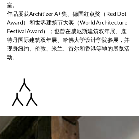
室。
作品屡获Architizer A+奖、德国红点奖（Red Dot
Award） 和世界建筑节大奖（World Architecture
Festival Award）；也曾在威尼斯建筑双年展、鹿
特丹国际建筑双年展、哈佛大学设计学院参展，并
现身纽约、伦敦、米兰、首尔和香港等地的展览活
动。